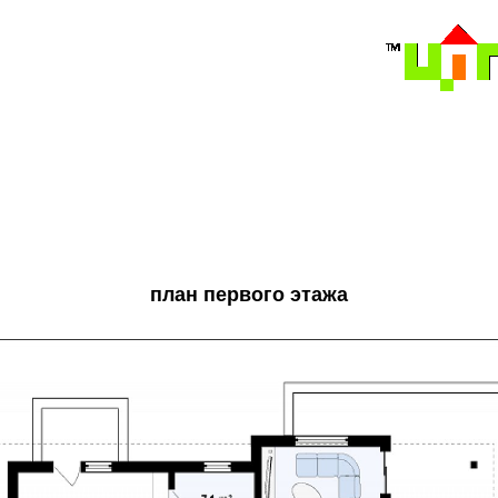
план первого этажа