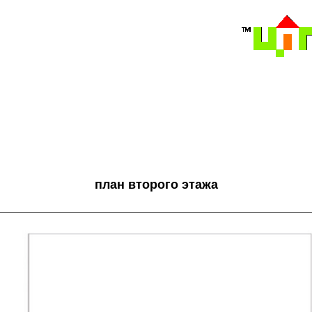
план второго этажа