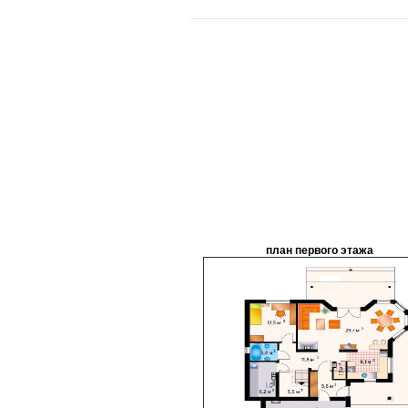
план первого этажа