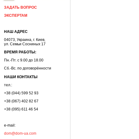
ЗАДАТЬ ВОПРОС
ЭКСПЕРТАМ
НАШ АДРЕС
04073, Украина, г. Киев,
ул. Семьи Сосниных 17
ВРЕМЯ РАБОТЫ:
Пн.-Пт. с 9.00 до 18.00
Сб.-Вс. по договорённости
НАШИ КОНТАКТЫ
тел.:
+38 (044) 599 52 93
+38 (067) 402 82 67
+38 (095) 611 46 54
e-mail:
dom@dom-ua.com