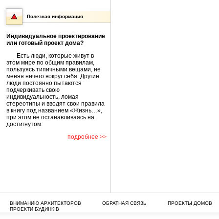
Полезная информация
Индивидуальное проектирование
или готовый проект дома?
Есть люди, которые живут в
этом мире по общим правилам,
пользуясь типичными вещами, не
меняя ничего вокруг себя. Другие
люди постоянно пытаются
подчеркивать свою
индивидуальность, ломая
стереотипы и вводят свои правила
в книгу под названием «Жизнь…»,
при этом не останавливаясь на
достигнутом.
подробнее >>
ВНИМАНИЮ АРХИТЕКТОРОВ
ОБРАТНАЯ СВЯЗЬ
ПРОЕКТЫ ДОМОВ
ПРОЕКТИ БУДИНКІВ