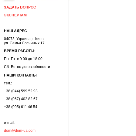
ЗАДАТЬ ВОПРОС
ЭКСПЕРТАМ
НАШ АДРЕС
04073, Украина, г. Киев,
ул. Семьи Сосниных 17
ВРЕМЯ РАБОТЫ:
Пн.-Пт. с 9.00 до 18.00
Сб.-Вс. по договорённости
НАШИ КОНТАКТЫ
тел.:
+38 (044) 599 52 93
+38 (067) 402 82 67
+38 (095) 611 46 54
e-mail:
dom@dom-ua.com