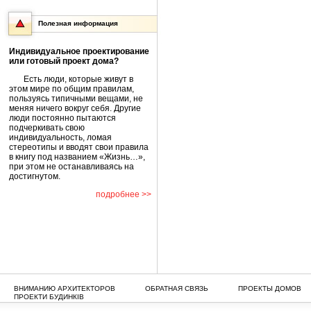
Полезная информация
Индивидуальное проектирование
или готовый проект дома?
Есть люди, которые живут в
этом мире по общим правилам,
пользуясь типичными вещами, не
меняя ничего вокруг себя. Другие
люди постоянно пытаются
подчеркивать свою
индивидуальность, ломая
стереотипы и вводят свои правила
в книгу под названием «Жизнь…»,
при этом не останавливаясь на
достигнутом.
подробнее >>
ВНИМАНИЮ АРХИТЕКТОРОВ
ОБРАТНАЯ СВЯЗЬ
ПРОЕКТЫ ДОМОВ
ПРОЕКТИ БУДИНКІВ