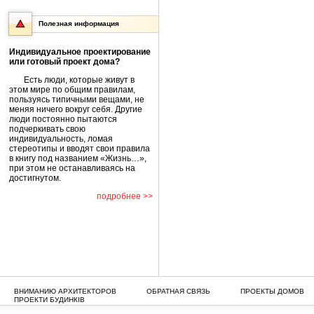
Полезная информация
Индивидуальное проектирование
или готовый проект дома?
Есть люди, которые живут в
этом мире по общим правилам,
пользуясь типичными вещами, не
меняя ничего вокруг себя. Другие
люди постоянно пытаются
подчеркивать свою
индивидуальность, ломая
стереотипы и вводят свои правила
в книгу под названием «Жизнь…»,
при этом не останавливаясь на
достигнутом.
подробнее >>
ВНИМАНИЮ АРХИТЕКТОРОВ
ОБРАТНАЯ СВЯЗЬ
ПРОЕКТЫ ДОМОВ
ПРОЕКТИ БУДИНКІВ