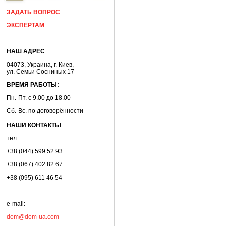
ЗАДАТЬ ВОПРОС
ЭКСПЕРТАМ
НАШ АДРЕС
04073, Украина, г. Киев,
ул. Семьи Сосниных 17
ВРЕМЯ РАБОТЫ:
Пн.-Пт. с 9.00 до 18.00
Сб.-Вс. по договорённости
НАШИ КОНТАКТЫ
тел.:
+38 (044) 599 52 93
+38 (067) 402 82 67
+38 (095) 611 46 54
e-mail:
dom@dom-ua.com