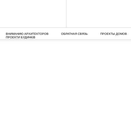
ВНИМАНИЮ АРХИТЕКТОРОВ
ОБРАТНАЯ СВЯЗЬ
ПРОЕКТЫ ДОМОВ
ПРОЕКТИ БУДИНКІВ