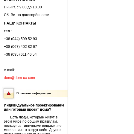
Пн.-Пт. с 9.00 до 18.00
Сб.-Вс. по договорённости
НАШИ КОНТАКТЫ
тел.:
+38 (044) 599 52 93
+38 (067) 402 82 67
+38 (095) 611 46 54
e-mail:
dom@dom-ua.com
Полезная информация
Индивидуальное проектирование
или готовый проект дома?
Есть люди, которые живут в
этом мире по общим правилам,
пользуясь типичными вещами, не
меняя ничего вокруг себя. Другие