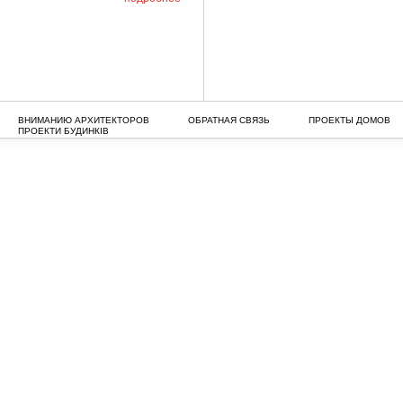
ВНИМАНИЮ АРХИТЕКТОРОВ
ОБРАТНАЯ СВЯЗЬ
ПРОЕКТЫ ДОМОВ
ПРОЕКТИ БУДИНКІВ