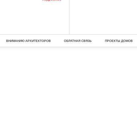
ВНИМАНИЮ АРХИТЕКТОРОВ
ОБРАТНАЯ СВЯЗЬ
ПРОЕКТЫ ДОМОВ