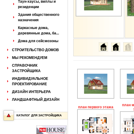
Таун-хаусы, виллы и
резиденции
Здания общественного
назначения
Каркасные дома,
деревянные дома, ба...
Дома для сейсмозоны
СТРОИТЕЛЬСТВО ДОМОВ
МЫ РЕКОМЕНДУЕМ
СПРАВОЧНИК
ЗАСТРОЙЩИКА
ИНДИВИДУАЛЬНОЕ
ПРОЕКТИРОВАНИЕ
ДИЗАЙН ИНТЕРЬЕРА
ЛАНДШАФТНЫЙ ДИЗАЙН
план 
план первого этажа
КАТАЛОГ ДЛЯ ЗАСТРОЙЩИКА