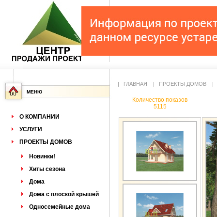
|
ГЛАВНАЯ
|
ПРОЕКТЫ ДОМОВ
МЕНЮ
Количество показов
5115
О КОМПАНИИ
УСЛУГИ
ПРОЕКТЫ ДОМОВ
Новинки!
Хиты сезона
Дома
Дома с плоской крышей
Односемейные дома