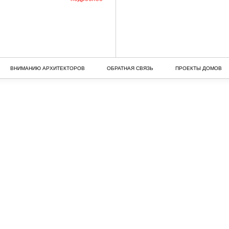
ВНИМАНИЮ АРХИТЕКТОРОВ
ОБРАТНАЯ СВЯЗЬ
ПРОЕКТЫ ДОМОВ