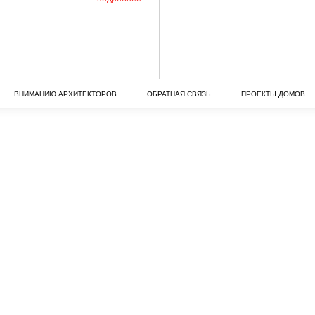
ВНИМАНИЮ АРХИТЕКТОРОВ
ОБРАТНАЯ СВЯЗЬ
ПРОЕКТЫ ДОМОВ