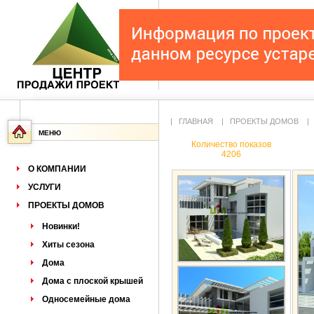
|
ГЛАВНАЯ
|
ПРОЕКТЫ ДОМОВ
МЕНЮ
Количество показов
4206
О КОМПАНИИ
УСЛУГИ
ПРОЕКТЫ ДОМОВ
Новинки!
Хиты сезона
Дома
Дома с плоской крышей
Односемейные дома