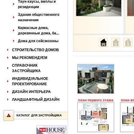
Таун-хаусы, виллы и
резиденции
Здания общественного
назначения
Каркасные дома,
деревянные дома, ба...
Дома для сейсмозоны
СТРОИТЕЛЬСТВО ДОМОВ
МЫ РЕКОМЕНДУЕМ
СПРАВОЧНИК
ЗАСТРОЙЩИКА
ИНДИВИДУАЛЬНОЕ
ПРОЕКТИРОВАНИЕ
ДИЗАЙН ИНТЕРЬЕРА
ЛАНДШАФТНЫЙ ДИЗАЙН
план первого этажа
план в
КАТАЛОГ ДЛЯ ЗАСТРОЙЩИКА