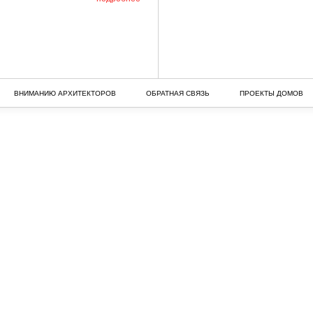
ВНИМАНИЮ АРХИТЕКТОРОВ
ОБРАТНАЯ СВЯЗЬ
ПРОЕКТЫ ДОМОВ