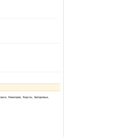
ганск, Николаев, Херсон, Запорожье,