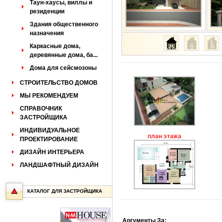
Таун-хаусы, виллы и
резиденции
Здания общественного
назначения
Каркасные дома,
деревянные дома, ба...
Дома для сейсмозоны
СТРОИТЕЛЬСТВО ДОМОВ
МЫ РЕКОМЕНДУЕМ
СПРАВОЧНИК
ЗАСТРОЙЩИКА
ИНДИВИДУАЛЬНОЕ
план этажа
ПРОЕКТИРОВАНИЕ
ДИЗАЙН ИНТЕРЬЕРА
ЛАНДШАФТНЫЙ ДИЗАЙН
КАТАЛОГ ДЛЯ ЗАСТРОЙЩИКА
Аргументы За: