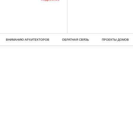
ВНИМАНИЮ АРХИТЕКТОРОВ
ОБРАТНАЯ СВЯЗЬ
ПРОЕКТЫ ДОМОВ