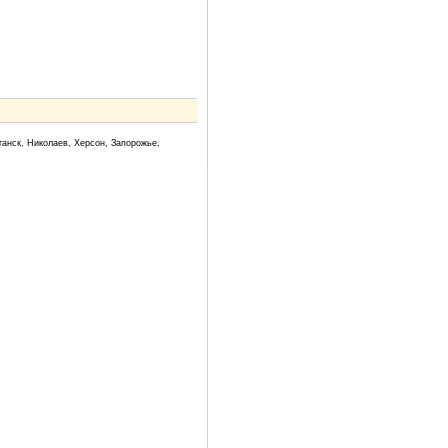
ганск, Николаев, Херсон, Запорожье,