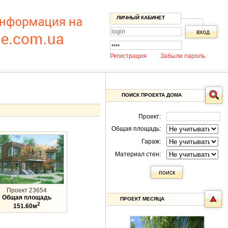
ЛИЧНЫЙ КАБИНЕТ
Регистрация
Забыли пароль
ПОИСК ПРОЕКТА ДОМА
Проект:
Общая площадь:
Гараж:
Материал стен:
Проект 23654
Общая площадь
ПРОЕКТ МЕСЯЦА
2
151.60м