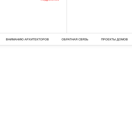
ВНИМАНИЮ АРХИТЕКТОРОВ
ОБРАТНАЯ СВЯЗЬ
ПРОЕКТЫ ДОМОВ