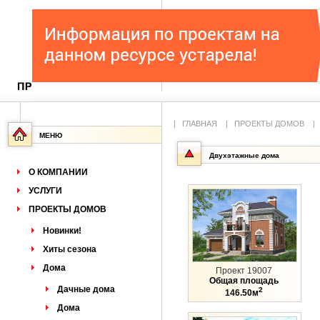
|
ГЛАВНАЯ
|
ПРОЕКТЫ ДОМОВ
МЕНЮ
Двухэтажные дома
О КОМПАНИИ
УСЛУГИ
ПРОЕКТЫ ДОМОВ
Новинки!
Хиты сезона
Дома
Проект 19007
Общая площадь
Дачные дома
2
146.50м
Дома